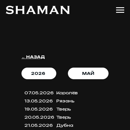
← НАЗАД
2026
МАЙ
07.05.2026
Королёв
13.05.2026
Рязань
19.05.2026
Тверь
20.05.2026
Тверь
21.05.2026
Дубна