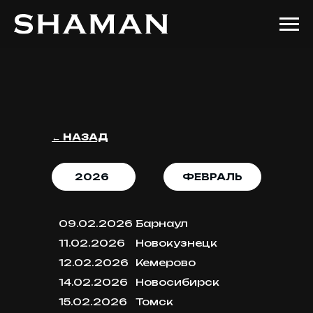
← НАЗАД
2026
ФЕВРАЛЬ
09.02.2026
Барнаул
11.02.2026
Новокузнецк
12.02.2026
Кемерово
14.02.2026
Новосибирск
15.02.2026
Томск