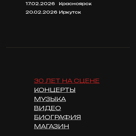
17.02.2026
Красноярск
20.02.2026
Иркутск
30 ЛЕТ НА СЦЕНЕ
КОНЦЕРТЫ
МУЗЫКА
ВИДЕО
БИОГРАФИЯ
МАГАЗИН