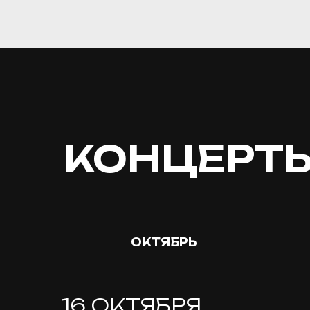
КОНЦЕРТ
ОКТЯБРЬ
16 ОКТЯБРЯ