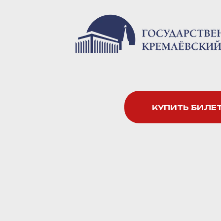
КУПИТЬ БИЛЕ