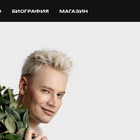
О
БИОГРАФИЯ
МАГАЗИН