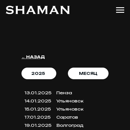
← НАЗАД
2025
МЕСЯЦ
13.01.2025
Пенза
14.01.2025
Ульяновск
15.01.2025
Ульяновск
17.01.2025
Саратов
19.01.2025
Волгоград