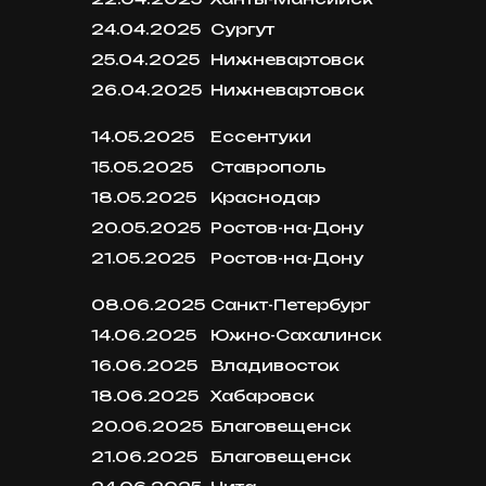
24.04.2025
Сургут
25.04.2025
Нижневартовск
26.04.2025
Нижневартовск
14.05.2025
Ессентуки
15.05.2025
Ставрополь
18.05.2025
Краснодар
20.05.2025
Ростов-на-Дону
21.05.2025
Ростов-на-Дону
08.06.2025
Санкт-Петербург
14.06.2025
Южно-Сахалинск
16.06.2025
Владивосток
18.06.2025
Хабаровск
20.06.2025
Благовещенск
21.06.2025
Благовещенск