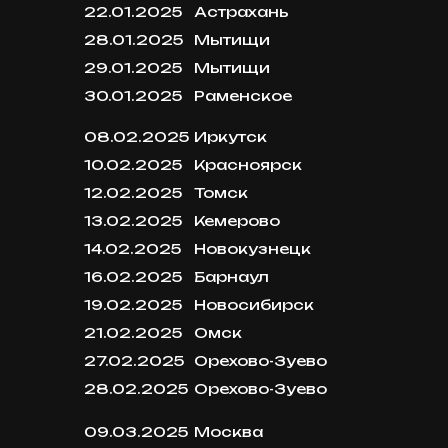
22.01.2025
Астрахань
28.01.2025
Мытищи
29.01.2025
Мытищи
30.01.2025
Раменское
08.02.2025
Иркутск
10.02.2025
Красноярск
12.02.2025
Томск
13.02.2025
Кемерово
14.02.2025
Новокузнецк
16.02.2025
Барнаул
19.02.2025
Новосибирск
21.02.2025
Омск
27.02.2025
Орехово-Зуево
28.02.2025
Орехово-Зуево
09.03.2025
Москва