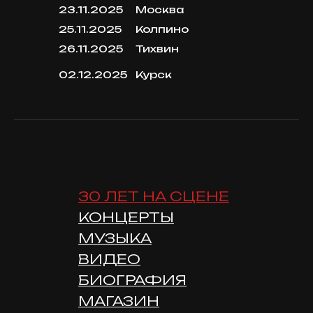
23.11.2025
Москва
25.11.2025
Колпино
26.11.2025
Тихвин
02.12.2025
Курск