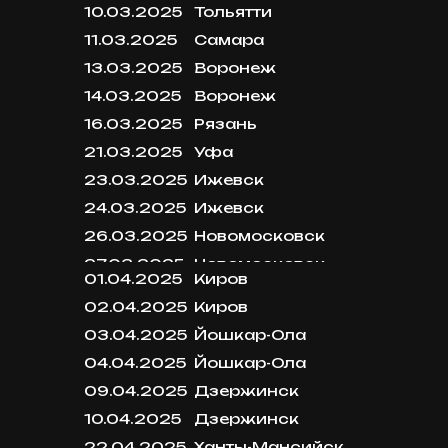
10.03.2025
Тольятти
11.03.2025
Самара
13.03.2025
Воронеж
14.03.2025
Воронеж
16.03.2025
Рязань
21.03.2025
Уфа
23.03.2025
Ижевск
24.03.2025
Ижевск
26.03.2025
Новомосковск
27.03.2025
Новомосковск
01.04.2025
Киров
02.04.2025
Киров
03.04.2025
Йошкар-Ола
04.04.2025
Йошкар-Ола
09.04.2025
Дзержинск
10.04.2025
Дзержинск
22.04.2025
Ханты-Мансийск