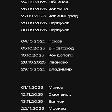
24.09.2025
Обнинск
26.09.2025
Коломна
27.09.2025
Калининград
29.09.2025
Серпухов
30.09.2025
Серпухов
04.10.2025
Псков
05.10.2025
В.Новгород
10.10.2025
Кондопога
28.10.2025
Иваново
29.10.2025
Владимир
01.11.2025
Минск
12.11.2025
Смоленск
13.11.2025
Брянск
22.11.2025
Москва